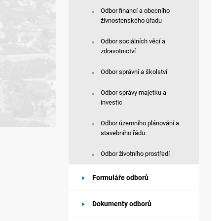
Odbor financí a obecního
živnostenského úřadu
Odbor sociálních věcí a
zdravotnictví
Odbor správní a školství
Odbor správy majetku a
investic
Odbor územního plánování a
stavebního řádu
Odbor životního prostředí
Formuláře odborů
Dokumenty odborů