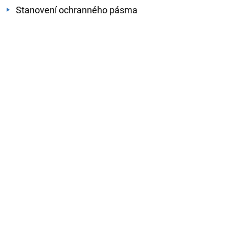
Stanovení ochranného pásma