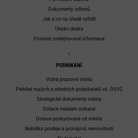
Dokumenty odborů
Jak a co na úřadě vyřídit
Úřední deska
Povinně zveřejňované informace
PODNIKÁNÍ
Volná pracovní místa
Přehled malých a středních podnikatelů vč. OSVČ
Strategické dokumenty města
Dotace městem získané
Dotace poskytované od města
Nabídka prodeje a pronájmů nemovitostí