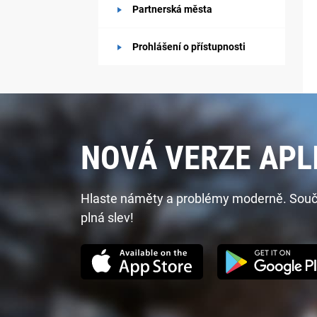
Partnerská města
Prohlášení o přístupnosti
NOVÁ VERZE APL
Hlaste náměty a problémy moderně. Součást
plná slev!