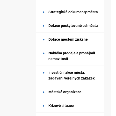
Strategické dokumenty města
Dotace poskytované od města
Dotace městem získané
Nabídka prodeje a pronájmů
nemovitostí
Investiční akce města,
zadávání veřejných zakázek
Městské organizace
Krizové situace