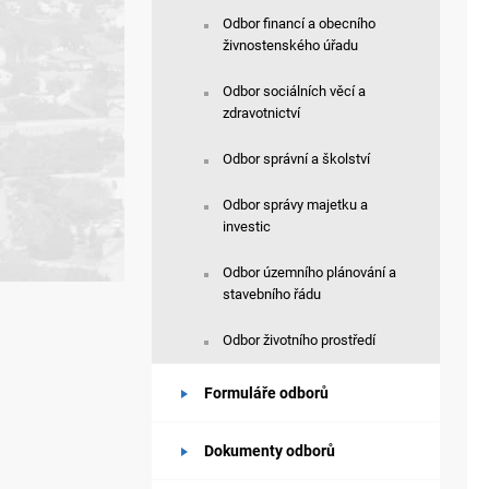
Odbor financí a obecního
živnostenského úřadu
Odbor sociálních věcí a
zdravotnictví
Odbor správní a školství
Odbor správy majetku a
investic
Odbor územního plánování a
stavebního řádu
Odbor životního prostředí
Formuláře odborů
Dokumenty odborů