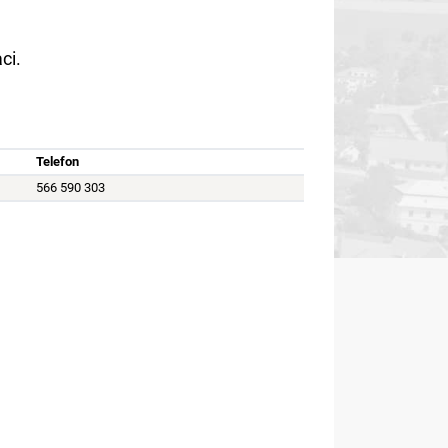
ci.
Telefon
566 590 303