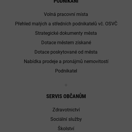
PODNIKÁNÍ
Volná pracovní místa
Přehled malých a středních podnikatelů vč. OSVČ
Strategické dokumenty města
Dotace městem získané
Dotace poskytované od města
Nabídka prodeje a pronájmů nemovitostí
Podnikatel
SERVIS OBČANŮM
Zdravotnictví
Sociální služby
Školství