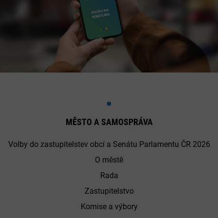
MĚSTO A SAMOSPRÁVA
Volby do zastupitelstev obcí a Senátu Parlamentu ČR 2026
O městě
Rada
Zastupitelstvo
Komise a výbory