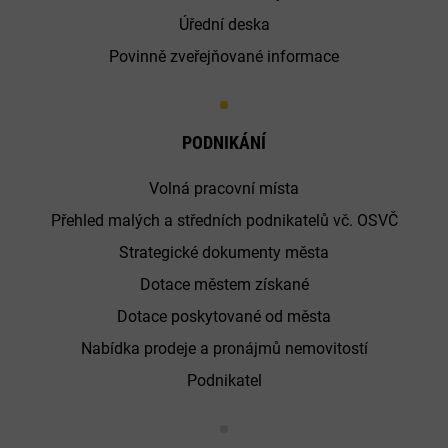
Úřední deska
Povinně zveřejňované informace
PODNIKÁNÍ
Volná pracovní místa
Přehled malých a středních podnikatelů vč. OSVČ
Strategické dokumenty města
Dotace městem získané
Dotace poskytované od města
Nabídka prodeje a pronájmů nemovitostí
Podnikatel