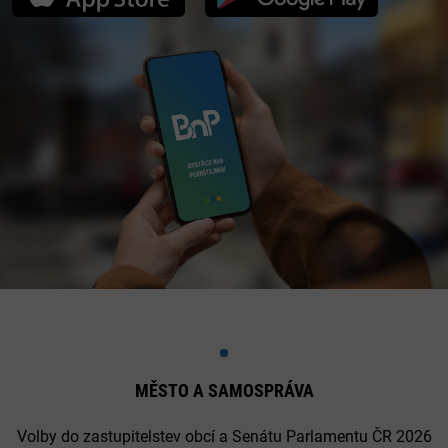
MĚSTO A SAMOSPRÁVA
Volby do zastupitelstev obcí a Senátu Parlamentu ČR 2026