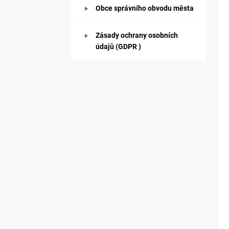
Obce správního obvodu města
Zásady ochrany osobních
údajů (GDPR )