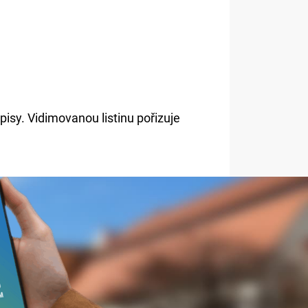
pisy. Vidimovanou listinu pořizuje