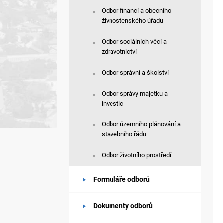
Odbor financí a obecního
živnostenského úřadu
Odbor sociálních věcí a
zdravotnictví
Odbor správní a školství
Odbor správy majetku a
investic
Odbor územního plánování a
stavebního řádu
Odbor životního prostředí
Formuláře odborů
Dokumenty odborů