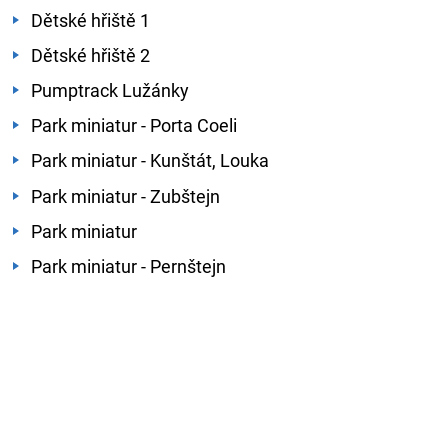
Dětské hřiště 1
Dětské hřiště 2
Pumptrack Lužánky
Park miniatur - Porta Coeli
Park miniatur - Kunštát, Louka
Park miniatur - Zubštejn
Park miniatur
Park miniatur - Pernštejn