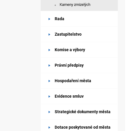
Kameny zmizelých
Rada
Zastupitelstvo
Komise a výbory
Právní předpisy
Hospodaření města
Evidence smluv
Strategické dokumenty města
Dotace poskytované od města