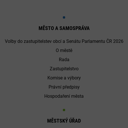
MĚSTO A SAMOSPRÁVA
Volby do zastupitelstev obcí a Senátu Parlamentu ČR 2026
O městě
Rada
Zastupitelstvo
Komise a výbory
Právní předpisy
Hospodaření města
MĚSTSKÝ ÚŘAD