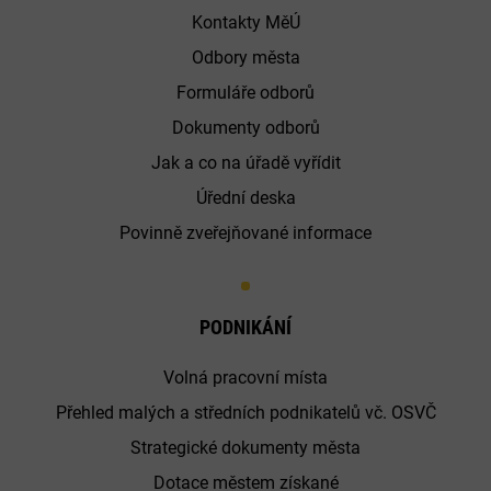
Kontakty MěÚ
Odbory města
Formuláře odborů
Dokumenty odborů
Jak a co na úřadě vyřídit
Úřední deska
Povinně zveřejňované informace
PODNIKÁNÍ
Volná pracovní místa
Přehled malých a středních podnikatelů vč. OSVČ
Strategické dokumenty města
Dotace městem získané