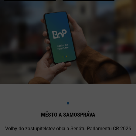
MĚSTO A SAMOSPRÁVA
Volby do zastupitelstev obcí a Senátu Parlamentu ČR 2026