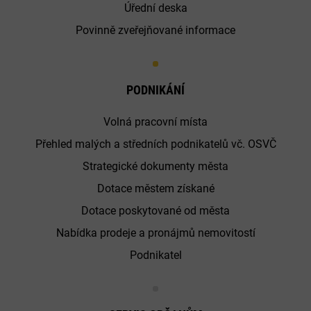
Úřední deska
Povinně zveřejňované informace
PODNIKÁNÍ
Volná pracovní místa
Přehled malých a středních podnikatelů vč. OSVČ
Strategické dokumenty města
Dotace městem získané
Dotace poskytované od města
Nabídka prodeje a pronájmů nemovitostí
Podnikatel