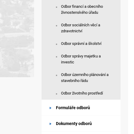
Odbor financí a obecního
živnostenského úřadu
Odbor sociálních věcí a
zdravotnictví
Odbor správní a školství
Odbor správy majetku a
investic
Odbor územního plánování a
stavebního řádu
Odbor životního prostředí
Formuláře odborů
Dokumenty odborů