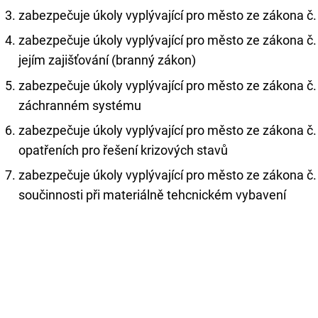
zabezpečuje úkoly vyplývající pro město ze zákona č.
zabezpečuje úkoly vyplývající pro město ze zákona č.
jejím zajišťování (branný zákon)
zabezpečuje úkoly vyplývající pro město ze zákona č
záchranném systému
zabezpečuje úkoly vyplývající pro město ze zákona č
opatřeních pro řešení krizových stavů
zabezpečuje úkoly vyplývající pro město ze zákona č.
součinnosti při materiálně tehcnickém vybavení