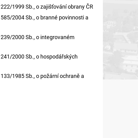
 222/1999 Sb., o zajišťování obrany ČR
 585/2004 Sb., o branné povinnosti a
. 239/2000 Sb., o integrovaném
. 241/2000 Sb., o hospodářských
 133/1985 Sb., o požární ochraně a