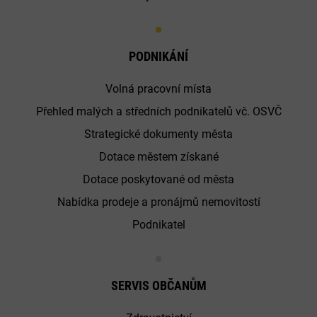
PODNIKÁNÍ
Volná pracovní místa
Přehled malých a středních podnikatelů vč. OSVČ
Strategické dokumenty města
Dotace městem získané
Dotace poskytované od města
Nabídka prodeje a pronájmů nemovitostí
Podnikatel
SERVIS OBČANŮM