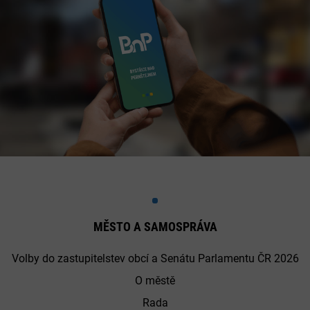
MĚSTO A SAMOSPRÁVA
Volby do zastupitelstev obcí a Senátu Parlamentu ČR 2026
O městě
Rada