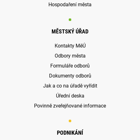
Hospodaření města
MĚSTSKÝ ÚŘAD
Kontakty MěÚ
Odbory města
Formuláře odborů
Dokumenty odborů
Jak a co na úřadě vyřídit
Úřední deska
Povinně zveřejňované informace
PODNIKÁNÍ