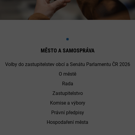
MĚSTO A SAMOSPRÁVA
Volby do zastupitelstev obcí a Senátu Parlamentu ČR 2026
O městě
Rada
Zastupitelstvo
Komise a výbory
Právní předpisy
Hospodaření města