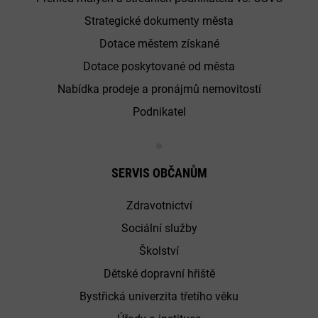
Strategické dokumenty města
Dotace městem získané
Dotace poskytované od města
Nabídka prodeje a pronájmů nemovitostí
Podnikatel
SERVIS OBČANŮM
Zdravotnictví
Sociální služby
Školství
Dětské dopravní hřiště
Bystřická univerzita třetího věku