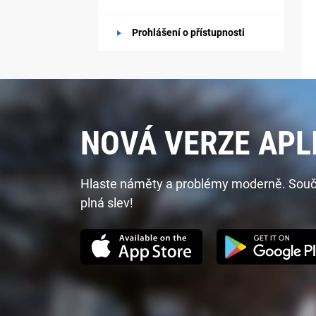
Prohlášení o přístupnosti
NOVÁ VERZE APL
Hlaste náměty a problémy moderně. Součást
plná slev!