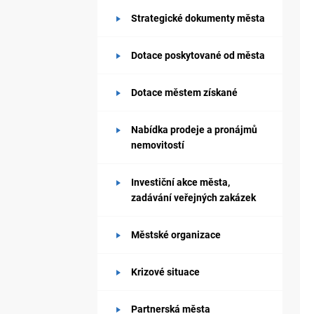
Strategické dokumenty města
Dotace poskytované od města
Dotace městem získané
Nabídka prodeje a pronájmů
nemovitostí
Investiční akce města,
zadávání veřejných zakázek
Městské organizace
Krizové situace
Partnerská města