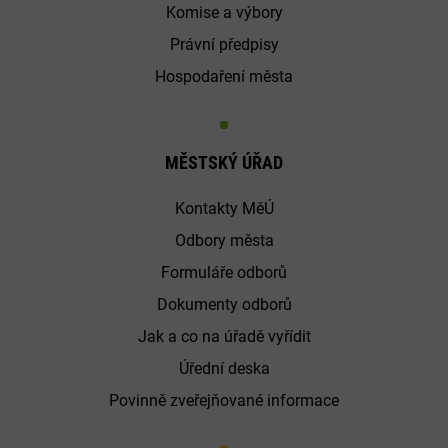
Komise a výbory
Právní předpisy
Hospodaření města
MĚSTSKÝ ÚŘAD
Kontakty MěÚ
Odbory města
Formuláře odborů
Dokumenty odborů
Jak a co na úřadě vyřídit
Úřední deska
Povinně zveřejňované informace