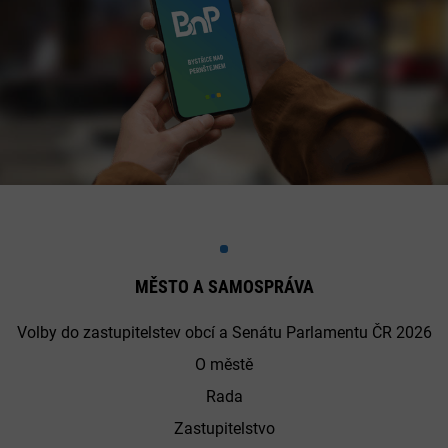
MĚSTO A SAMOSPRÁVA
Volby do zastupitelstev obcí a Senátu Parlamentu ČR 2026
O městě
Rada
Zastupitelstvo