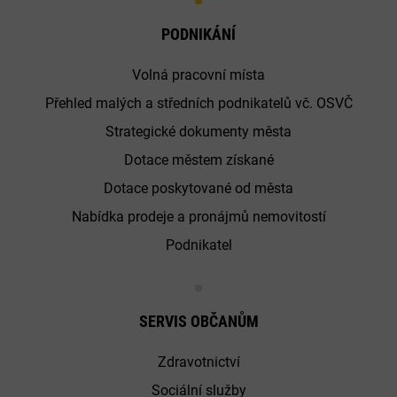
PODNIKÁNÍ
Volná pracovní místa
Přehled malých a středních podnikatelů vč. OSVČ
Strategické dokumenty města
Dotace městem získané
Dotace poskytované od města
Nabídka prodeje a pronájmů nemovitostí
Podnikatel
SERVIS OBČANŮM
Zdravotnictví
Sociální služby