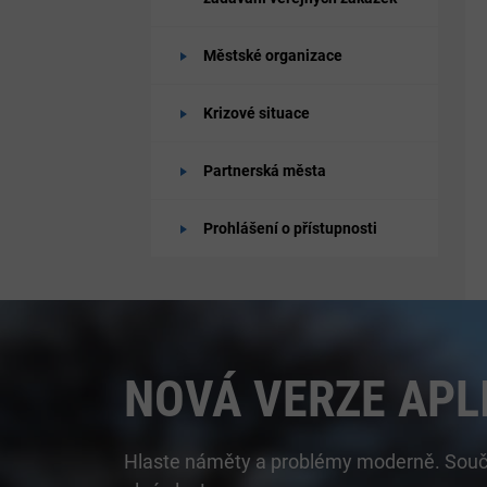
Městské organizace
Krizové situace
Partnerská města
Prohlášení o přístupnosti
NOVÁ VERZE APL
Hlaste náměty a problémy moderně. Součást