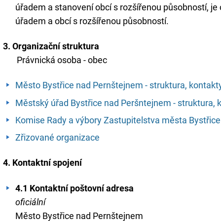
úřadem a stanovení obcí s rozšířenou působností, j
úřadem a obcí s rozšířenou působností.
3. Organizační struktura
Právnická osoba - obec
Město Bystřice nad Pernštejnem - struktura, kontakt
Městský úřad Bystřice nad Peršntejnem - struktura, 
Komise Rady a výbory Zastupitelstva města Bystřic
Zřizované organizace
4. Kontaktní spojení
4.1 Kontaktní poštovní adresa
oficiální
Město Bystřice nad Pernštejnem