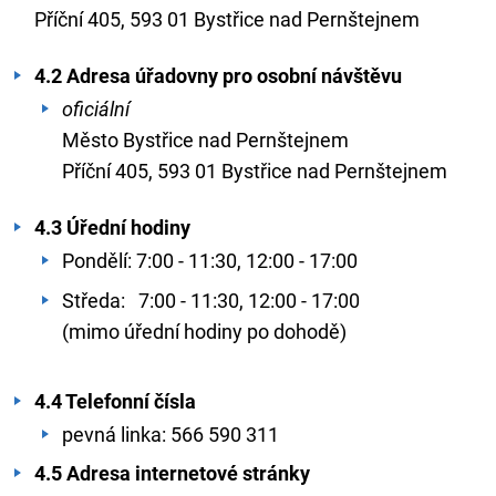
Příční 405, 593 01 Bystřice nad Pernštejnem
4.2 Adresa úřadovny pro osobní návštěvu
oficiální
Město Bystřice nad Pernštejnem
Příční 405, 593 01 Bystřice nad Pernštejnem
4.3 Úřední hodiny
Pondělí: 7:00 - 11:30, 12:00 - 17:00
Středa: 7:00 - 11:30, 12:00 - 17:00
(mimo úřední hodiny po dohodě)
4.4 Telefonní čísla
pevná linka: 566 590 311
4.5 Adresa internetové stránky