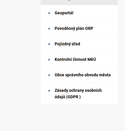
Geoportál
Povodňový plán ORP
Pojízdný úřad
Kontrolní činnost MěÚ
Obce správního obvodu města
Zásady ochrany osobních
údajů (GDPR )