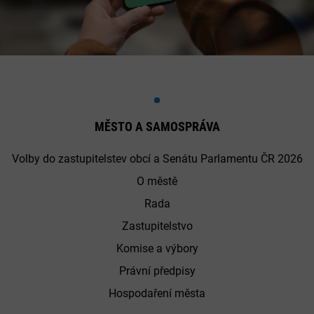
MĚSTO A SAMOSPRÁVA
Volby do zastupitelstev obcí a Senátu Parlamentu ČR 2026
O městě
Rada
Zastupitelstvo
Komise a výbory
Právní předpisy
Hospodaření města