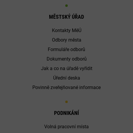
MĚSTSKÝ ÚŘAD
Kontakty MěÚ
Odbory města
Formuláře odborů
Dokumenty odborů
Jak a co na úřadě vyřídit
Úřední deska
Povinně zveřejňované informace
PODNIKÁNÍ
Volná pracovní místa