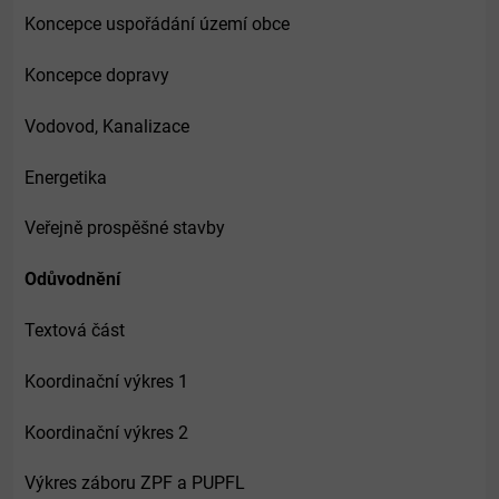
Koncepce uspořádání území obce
Koncepce dopravy
Vodovod, Kanalizace
Energetika
Veřejně prospěšné stavby
Odůvodnění
Textová část
Koordinační výkres 1
Koordinační výkres 2
Výkres záboru ZPF a PUPFL