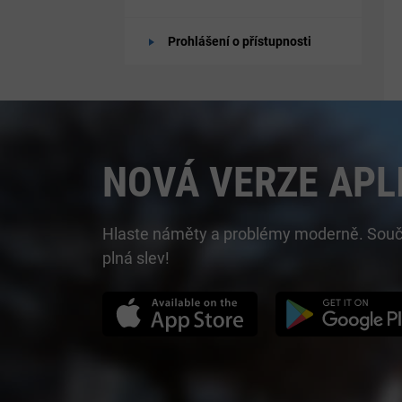
Prohlášení o přístupnosti
NOVÁ VERZE APL
Hlaste náměty a problémy moderně. Součást
plná slev!