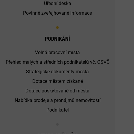
Úřední deska
Povinně zveřejňované informace
PODNIKÁNÍ
Volná pracovní místa
Přehled malých a středních podnikatelů vč. OSVČ
Strategické dokumenty města
Dotace městem získané
Dotace poskytované od města
Nabídka prodeje a pronájmů nemovitostí
Podnikatel