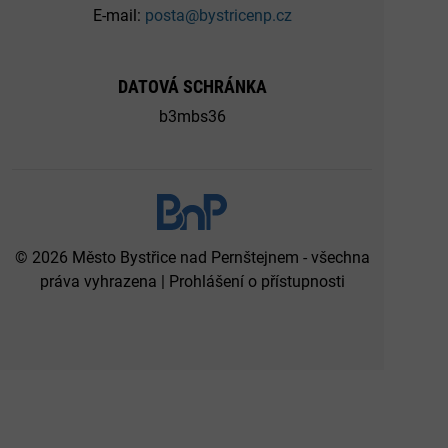
E-mail:
posta@bystricenp.cz
DATOVÁ SCHRÁNKA
b3mbs36
© 2026 Město Bystřice nad Pernštejnem - všechna
práva vyhrazena |
Prohlášení o přístupnosti