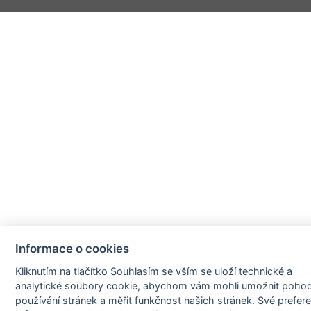
Informace o cookies
Kliknutím na tlačítko Souhlasím se vším se uloží technické a
analytické soubory cookie, abychom vám mohli umožnit poho
používání stránek a měřit funkčnost našich stránek. Své prefer