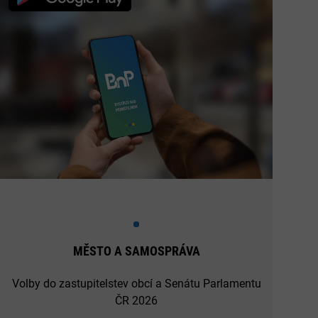
MĚSTO A SAMOSPRÁVA
Volby do zastupitelstev obcí a Senátu Parlamentu
ČR 2026