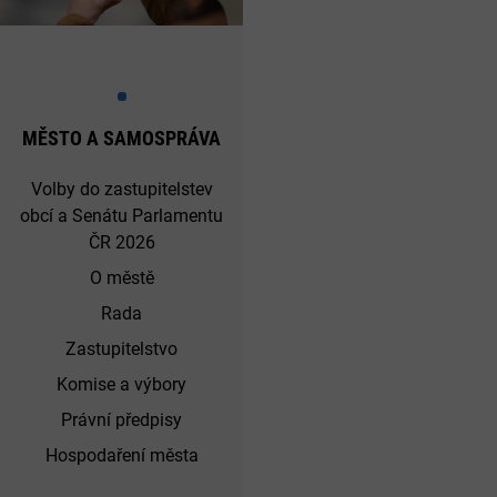
MĚSTO A SAMOSPRÁVA
Volby do zastupitelstev
obcí a Senátu Parlamentu
ČR 2026
O městě
Rada
Zastupitelstvo
Komise a výbory
Právní předpisy
Hospodaření města