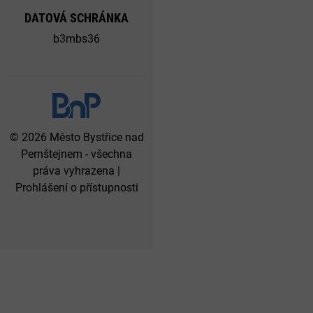
DATOVÁ SCHRÁNKA
b3mbs36
© 2026 Město Bystřice nad
Pernštejnem - všechna
práva vyhrazena |
Prohlášení o přístupnosti