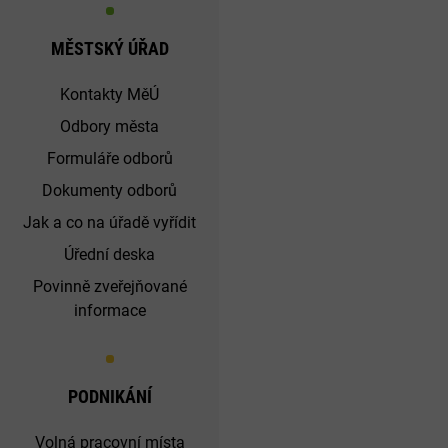
MĚSTSKÝ ÚŘAD
Kontakty MěÚ
Odbory města
Formuláře odborů
Dokumenty odborů
Jak a co na úřadě vyřídit
Úřední deska
Povinně zveřejňované
informace
PODNIKÁNÍ
Volná pracovní místa