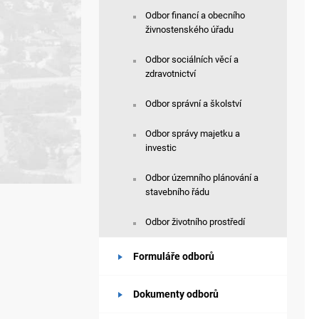
Odbor financí a obecního
živnostenského úřadu
Odbor sociálních věcí a
zdravotnictví
Odbor správní a školství
Odbor správy majetku a
investic
Odbor územního plánování a
stavebního řádu
Odbor životního prostředí
Formuláře odborů
Dokumenty odborů