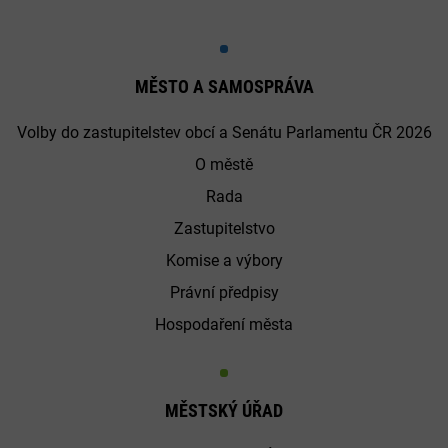
MĚSTO A SAMOSPRÁVA
Volby do zastupitelstev obcí a Senátu Parlamentu ČR 2026
O městě
Rada
Zastupitelstvo
Komise a výbory
Právní předpisy
Hospodaření města
MĚSTSKÝ ÚŘAD