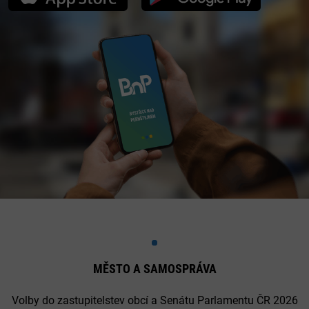
MĚSTO A SAMOSPRÁVA
Volby do zastupitelstev obcí a Senátu Parlamentu ČR 2026