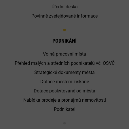
Úřední deska
Povinně zveřejňované informace
PODNIKÁNÍ
Volná pracovní místa
Přehled malých a středních podnikatelů vč. OSVČ
Strategické dokumenty města
Dotace městem získané
Dotace poskytované od města
Nabídka prodeje a pronájmů nemovitostí
Podnikatel