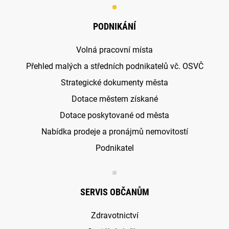
PODNIKÁNÍ
Volná pracovní místa
Přehled malých a středních podnikatelů vč. OSVČ
Strategické dokumenty města
Dotace městem získané
Dotace poskytované od města
Nabídka prodeje a pronájmů nemovitostí
Podnikatel
SERVIS OBČANŮM
Zdravotnictví