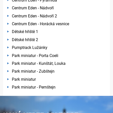
Centrum Eden - Pyramida
Centrum Eden - Nádvoří
Centrum Eden - Nádvoří 2
Centrum Eden - Horácká vesnice
Dětské hřiště 1
Dětské hřiště 2
Pumptrack Lužánky
Park miniatur - Porta Coeli
Park miniatur - Kunštát, Louka
Park miniatur - Zubštejn
Park miniatur
Park miniatur - Pernštejn