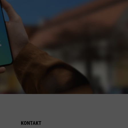
KONTAKT