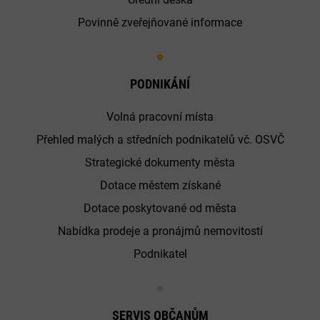
Povinně zveřejňované informace
PODNIKÁNÍ
Volná pracovní místa
Přehled malých a středních podnikatelů vč. OSVČ
Strategické dokumenty města
Dotace městem získané
Dotace poskytované od města
Nabídka prodeje a pronájmů nemovitostí
Podnikatel
SERVIS OBČANŮM