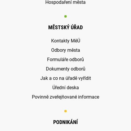
Hospodaření města
MĚSTSKÝ ÚŘAD
Kontakty MěÚ
Odbory města
Formuláře odborů
Dokumenty odborů
Jak a co na úřadě vyřídit
Úřední deska
Povinně zveřejňované informace
PODNIKÁNÍ