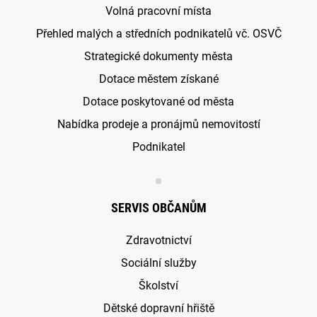
Volná pracovní místa
Přehled malých a středních podnikatelů vč. OSVČ
Strategické dokumenty města
Dotace městem získané
Dotace poskytované od města
Nabídka prodeje a pronájmů nemovitostí
Podnikatel
SERVIS OBČANŮM
Zdravotnictví
Sociální služby
Školství
Dětské dopravní hřiště