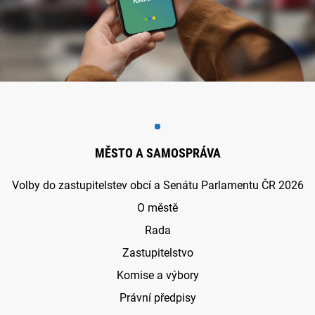
MĚSTO A SAMOSPRÁVA
Volby do zastupitelstev obcí a Senátu Parlamentu ČR 2026
O městě
Rada
Zastupitelstvo
Komise a výbory
Právní předpisy