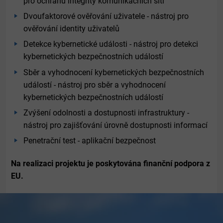
pro ochranu integrity komunikačních sítí
Dvoufaktorové ověřování uživatele - nástroj pro
ověřování identity uživatelů
Detekce kybernetické události - nástroj pro detekci
kybernetických bezpečnostních událostí
Sběr a vyhodnocení kybernetických bezpečnostních
událostí - nástroj pro sběr a vyhodnocení
kybernetických bezpečnostních událostí
Zvýšení odolnosti a dostupnosti infrastruktury -
nástroj pro zajišťování úrovně dostupnosti informací
Penetrační test - aplikační bezpečnost
Na realizaci projektu je poskytována finanční podpora z
EU.