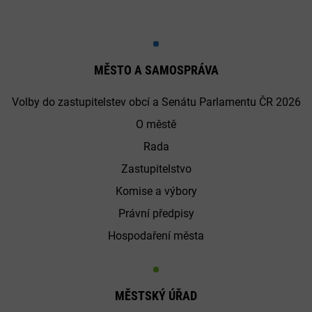
MĚSTO A SAMOSPRÁVA
Volby do zastupitelstev obcí a Senátu Parlamentu ČR 2026
O městě
Rada
Zastupitelstvo
Komise a výbory
Právní předpisy
Hospodaření města
MĚSTSKÝ ÚŘAD