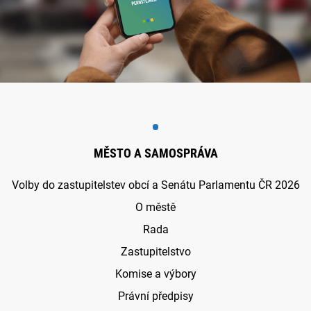
MĚSTO A SAMOSPRÁVA
Volby do zastupitelstev obcí a Senátu Parlamentu ČR 2026
O městě
Rada
Zastupitelstvo
Komise a výbory
Právní předpisy