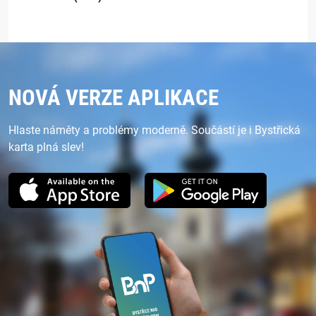
NOVÁ VERZE APLIKACE
Hlaste náměty a problémy moderně. Součástí je i Bystřická
karta plná slev!