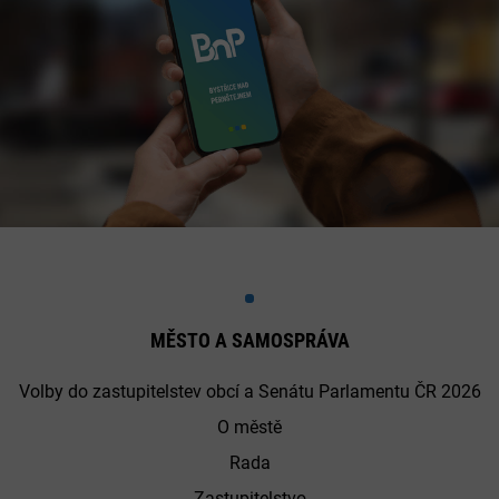
MĚSTO A SAMOSPRÁVA
Volby do zastupitelstev obcí a Senátu Parlamentu ČR 2026
O městě
Rada
Zastupitelstvo