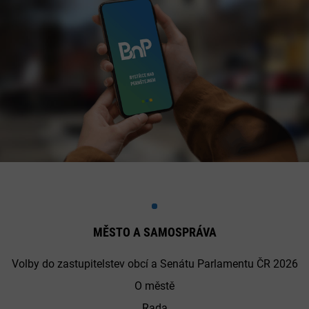
MĚSTO A SAMOSPRÁVA
Volby do zastupitelstev obcí a Senátu Parlamentu ČR 2026
O městě
Rada