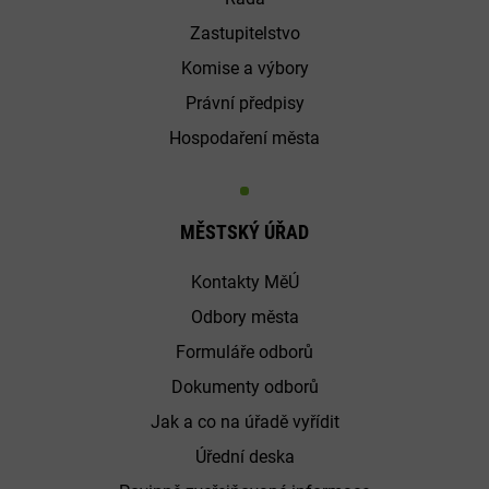
Zastupitelstvo
Komise a výbory
Právní předpisy
Hospodaření města
MĚSTSKÝ ÚŘAD
Kontakty MěÚ
Odbory města
Formuláře odborů
Dokumenty odborů
Jak a co na úřadě vyřídit
Úřední deska