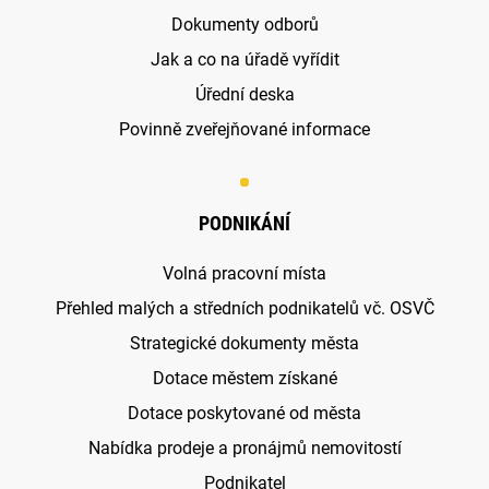
Dokumenty odborů
Jak a co na úřadě vyřídit
Úřední deska
Povinně zveřejňované informace
PODNIKÁNÍ
Volná pracovní místa
Přehled malých a středních podnikatelů vč. OSVČ
Strategické dokumenty města
Dotace městem získané
Dotace poskytované od města
Nabídka prodeje a pronájmů nemovitostí
Podnikatel