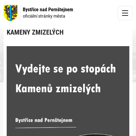
Bystřice nad Pernštejnem
oficiální stránky města
KAMENY ZMIZELÝCH