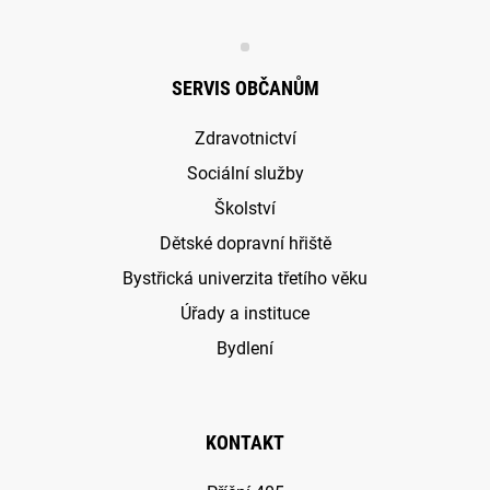
SERVIS OBČANŮM
Zdravotnictví
Sociální služby
Školství
Dětské dopravní hřiště
Bystřická univerzita třetího věku
Úřady a instituce
Bydlení
KONTAKT