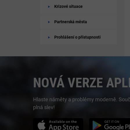
Krizové situace
Partnerská města
Prohlášení o přístupnosti
NOVÁ VERZE APL
Hlaste náměty a problémy moderně. Součást
plná slev!