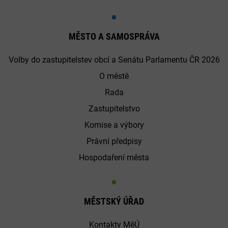
MĚSTO A SAMOSPRÁVA
Volby do zastupitelstev obcí a Senátu Parlamentu ČR 2026
O městě
Rada
Zastupitelstvo
Komise a výbory
Právní předpisy
Hospodaření města
MĚSTSKÝ ÚŘAD
Kontakty MěÚ