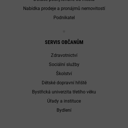
Nabídka prodeje a pronájmů nemovitostí
Podnikatel
SERVIS OBČANŮM
Zdravotnictví
Sociální služby
Školství
Dětské dopravní hřiště
Bystřická univerzita třetího věku
Úřady a instituce
Bydlení