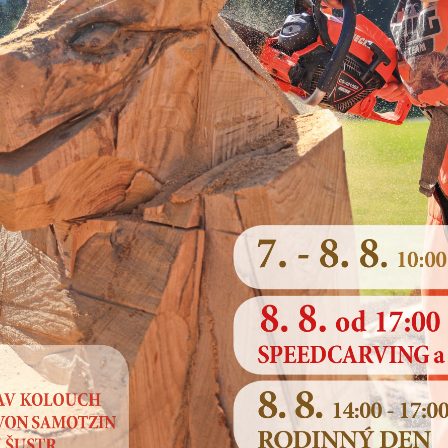
Rozpočet města 2024
Rozpočet města 2023
Archiv 2002 - 2022