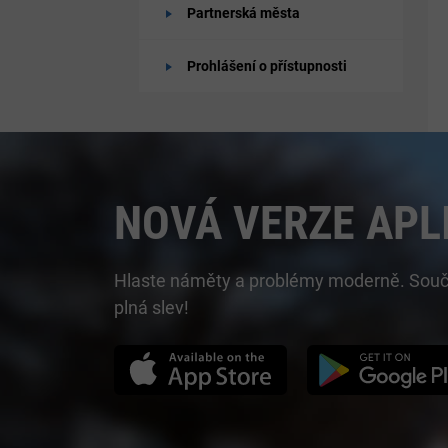
Partnerská města
Prohlášení o přístupnosti
NOVÁ VERZE APL
Hlaste náměty a problémy moderně. Součást
plná slev!