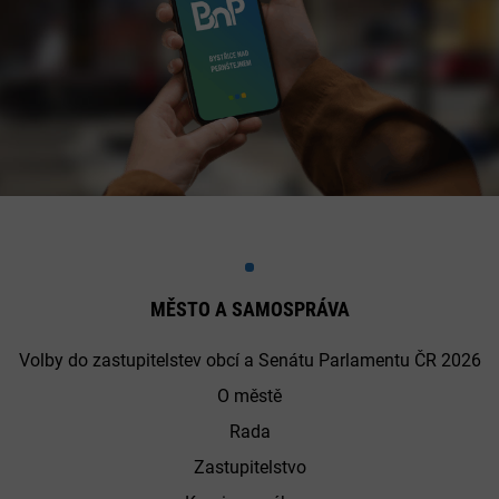
MĚSTO A SAMOSPRÁVA
Volby do zastupitelstev obcí a Senátu Parlamentu ČR 2026
O městě
Rada
Zastupitelstvo