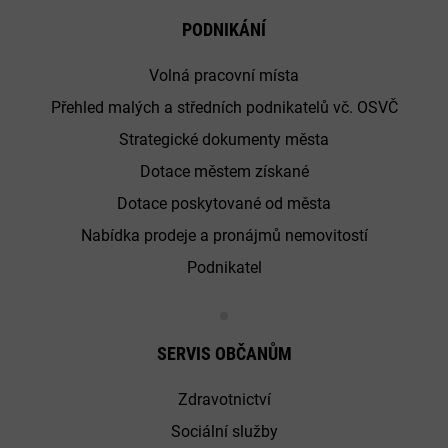
PODNIKÁNÍ
Volná pracovní místa
Přehled malých a středních podnikatelů vč. OSVČ
Strategické dokumenty města
Dotace městem získané
Dotace poskytované od města
Nabídka prodeje a pronájmů nemovitostí
Podnikatel
SERVIS OBČANŮM
Zdravotnictví
Sociální služby