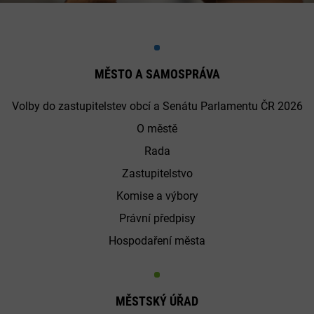
MĚSTO A SAMOSPRÁVA
Volby do zastupitelstev obcí a Senátu Parlamentu ČR 2026
O městě
Rada
Zastupitelstvo
Komise a výbory
Právní předpisy
Hospodaření města
MĚSTSKÝ ÚŘAD