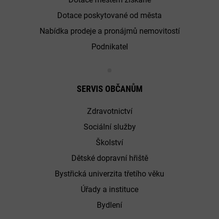
Dotace poskytované od města
Nabídka prodeje a pronájmů nemovitostí
Podnikatel
SERVIS OBČANŮM
Zdravotnictví
Sociální služby
Školství
Dětské dopravní hřiště
Bystřická univerzita třetího věku
Úřady a instituce
Bydlení