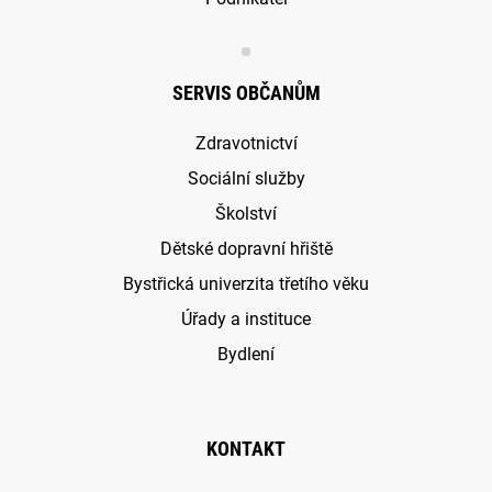
SERVIS OBČANŮM
Zdravotnictví
Sociální služby
Školství
Dětské dopravní hřiště
Bystřická univerzita třetího věku
Úřady a instituce
Bydlení
KONTAKT