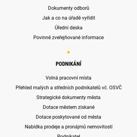
Dokumenty odborů
Jak a co na úřadě vyřídit
Úřední deska
Povinně zveřejňované informace
PODNIKÁNÍ
Volná pracovní místa
Přehled malých a středních podnikatelů vč. OSVČ
Strategické dokumenty města
Dotace městem získané
Dotace poskytované od města
Nabídka prodeje a pronájmů nemovitostí
Podnikatel