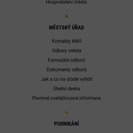
Hospodaření města
MĚSTSKÝ ÚŘAD
Kontakty MěÚ
Odbory města
Formuláře odborů
Dokumenty odborů
Jak a co na úřadě vyřídit
Úřední deska
Povinně zveřejňované informace
PODNIKÁNÍ