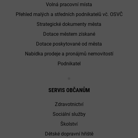
Volná pracovní místa
Přehled malých a středních podnikatelů vč. OSVČ
Strategické dokumenty města
Dotace městem získané
Dotace poskytované od města
Nabídka prodeje a pronájmů nemovitostí
Podnikatel
SERVIS OBČANŮM
Zdravotnictví
Sociální služby
Školství
Dětské dopravní hřiště