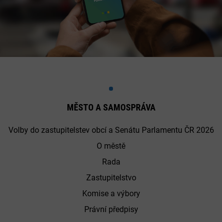
MĚSTO A SAMOSPRÁVA
Volby do zastupitelstev obcí a Senátu Parlamentu ČR 2026
O městě
Rada
Zastupitelstvo
Komise a výbory
Právní předpisy