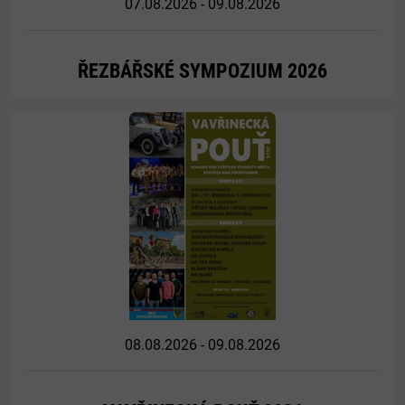
07.08.2026 - 09.08.2026
ŘEZBÁŘSKÉ SYMPOZIUM 2026
Více
08.08.2026 - 09.08.2026