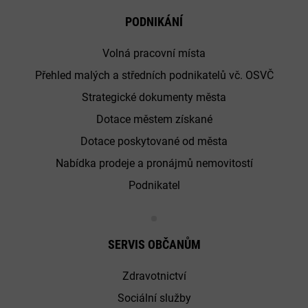
PODNIKÁNÍ
Volná pracovní místa
Přehled malých a středních podnikatelů vč. OSVČ
Strategické dokumenty města
Dotace městem získané
Dotace poskytované od města
Nabídka prodeje a pronájmů nemovitostí
Podnikatel
SERVIS OBČANŮM
Zdravotnictví
Sociální služby