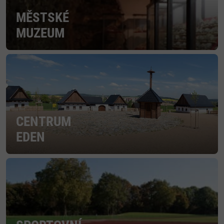
MĚSTSKÉ
MUZEUM
CENTRUM
EDEN