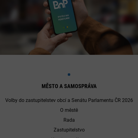
MĚSTO A SAMOSPRÁVA
Volby do zastupitelstev obcí a Senátu Parlamentu ČR 2026
O městě
Rada
Zastupitelstvo