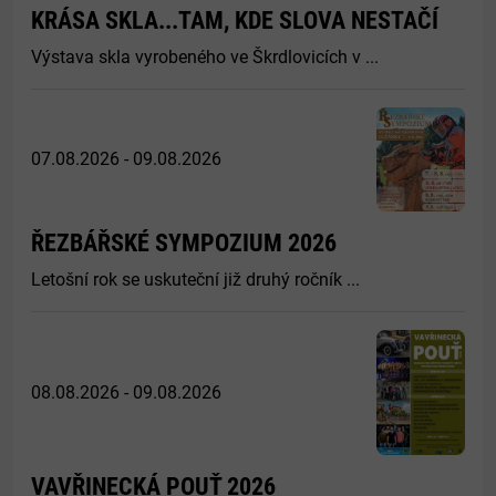
KRÁSA SKLA...TAM, KDE SLOVA NESTAČÍ
Výstava skla vyrobeného ve Škrdlovicích v ...
07.08.2026 - 09.08.2026
ŘEZBÁŘSKÉ SYMPOZIUM 2026
Letošní rok se uskuteční již druhý ročník ...
08.08.2026 - 09.08.2026
VAVŘINECKÁ POUŤ 2026