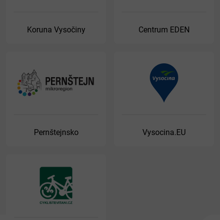
Koruna Vysočiny
Centrum EDEN
Pernštejnsko
Vysocina.EU