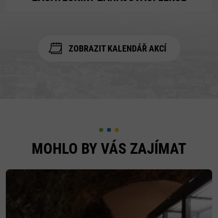
ZOBRAZIT KALENDÁŘ AKCÍ
MOHLO BY VÁS ZAJÍMAT