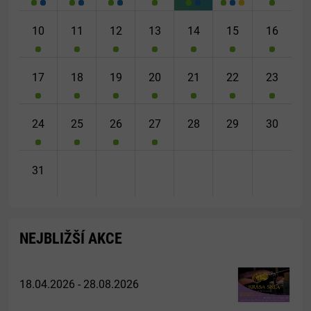
10
11
12
13
14
15
16
17
18
19
20
21
22
23
24
25
26
27
28
29
30
31
NEJBLIŽŠÍ AKCE
18.04.2026 - 28.08.2026