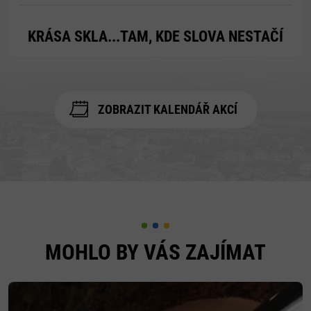
KRÁSA SKLA...TAM, KDE SLOVA NESTAČÍ
ZOBRAZIT KALENDÁŘ AKCÍ
MOHLO BY VÁS ZAJÍMAT