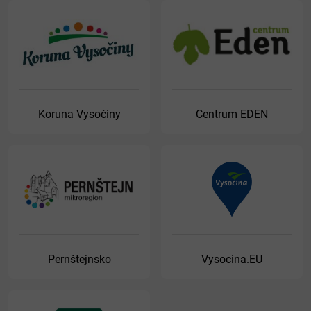
Koruna Vysočiny
Centrum EDEN
Pernštejnsko
Vysocina.EU