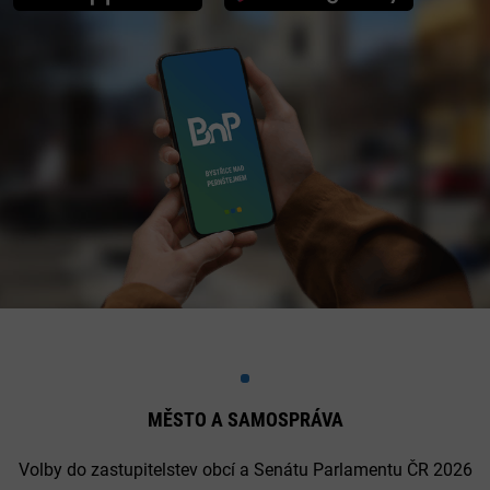
MĚSTO A SAMOSPRÁVA
Volby do zastupitelstev obcí a Senátu Parlamentu ČR 2026