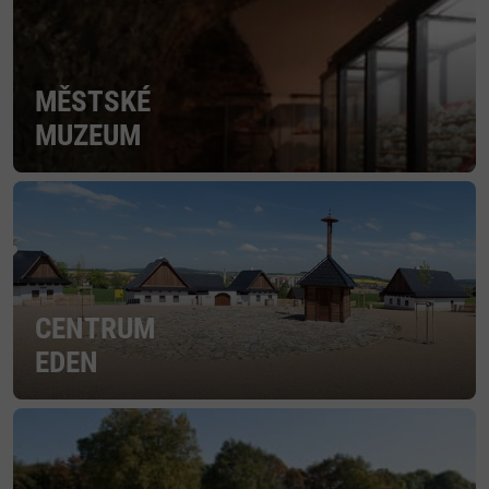
MĚSTSKÉ
MUZEUM
CENTRUM
EDEN