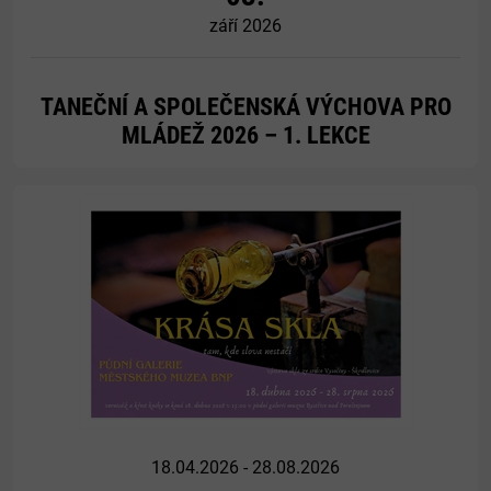
září 2026
TANEČNÍ A SPOLEČENSKÁ VÝCHOVA PRO
MLÁDEŽ 2026 – 1. LEKCE
Více
18.04.2026 - 28.08.2026