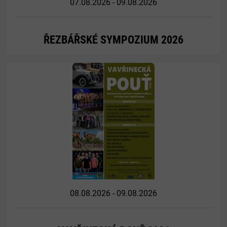
07.08.2026 - 09.08.2026
ŘEZBÁŘSKÉ SYMPOZIUM 2026
Více
08.08.2026 - 09.08.2026