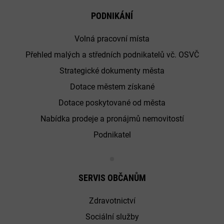
PODNIKÁNÍ
Volná pracovní místa
Přehled malých a středních podnikatelů vč. OSVČ
Strategické dokumenty města
Dotace městem získané
Dotace poskytované od města
Nabídka prodeje a pronájmů nemovitostí
Podnikatel
SERVIS OBČANŮM
Zdravotnictví
Sociální služby