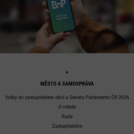
MĚSTO A SAMOSPRÁVA
Volby do zastupitelstev obcí a Senátu Parlamentu ČR 2026
O městě
Rada
Zastupitelstvo