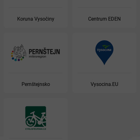
Koruna Vysočiny
Centrum EDEN
Pernštejnsko
Vysocina.EU