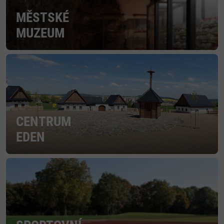
MĚSTSKÉ
MUZEUM
CENTRUM
EDEN