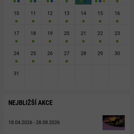
10
11
12
13
14
15
16
17
18
19
20
21
22
23
24
25
26
27
28
29
30
31
NEJBLIŽŠÍ AKCE
18.04.2026 - 28.08.2026