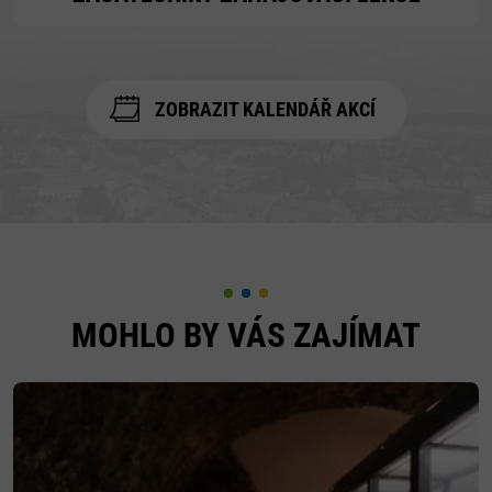
ZOBRAZIT KALENDÁŘ AKCÍ
MOHLO BY VÁS ZAJÍMAT