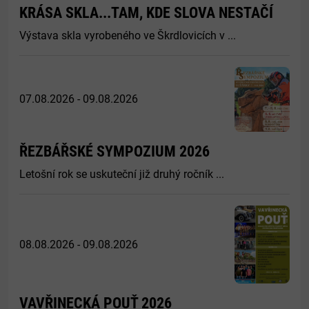
KRÁSA SKLA...TAM, KDE SLOVA NESTAČÍ
Výstava skla vyrobeného ve Škrdlovicích v ...
07.08.2026 - 09.08.2026
ŘEZBÁŘSKÉ SYMPOZIUM 2026
Letošní rok se uskuteční již druhý ročník ...
08.08.2026 - 09.08.2026
VAVŘINECKÁ POUŤ 2026