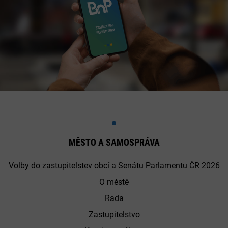
MĚSTO A SAMOSPRÁVA
Volby do zastupitelstev obcí a Senátu Parlamentu ČR 2026
O městě
Rada
Zastupitelstvo