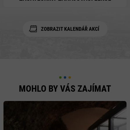
ZOBRAZIT KALENDÁŘ AKCÍ
MOHLO BY VÁS ZAJÍMAT