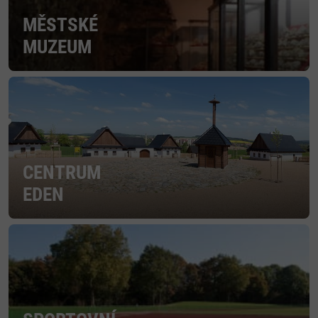
MĚSTSKÉ
MUZEUM
CENTRUM
EDEN