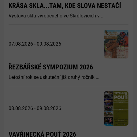
KRÁSA SKLA...TAM, KDE SLOVA NESTAČÍ
Výstava skla vyrobeného ve Škrdlovicích v ...
07.08.2026 - 09.08.2026
ŘEZBÁŘSKÉ SYMPOZIUM 2026
Letošní rok se uskuteční již druhý ročník ...
08.08.2026 - 09.08.2026
VAVŘINECKÁ POUŤ 2026