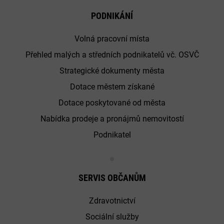
PODNIKÁNÍ
Volná pracovní místa
Přehled malých a středních podnikatelů vč. OSVČ
Strategické dokumenty města
Dotace městem získané
Dotace poskytované od města
Nabídka prodeje a pronájmů nemovitostí
Podnikatel
SERVIS OBČANŮM
Zdravotnictví
Sociální služby