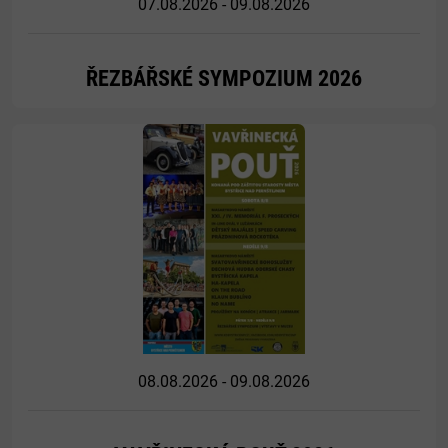
07.08.2026 - 09.08.2026
ŘEZBÁŘSKÉ SYMPOZIUM 2026
Více
08.08.2026 - 09.08.2026