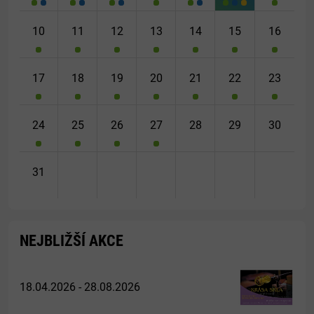
10
11
12
13
14
15
16
17
18
19
20
21
22
23
24
25
26
27
28
29
30
31
NEJBLIŽŠÍ AKCE
18.04.2026 - 28.08.2026