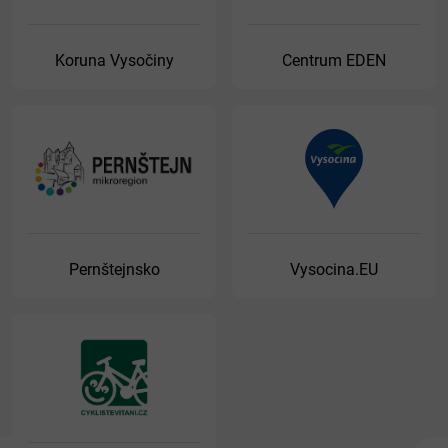
Koruna Vysočiny
Centrum EDEN
Pernštejnsko
Vysocina.EU