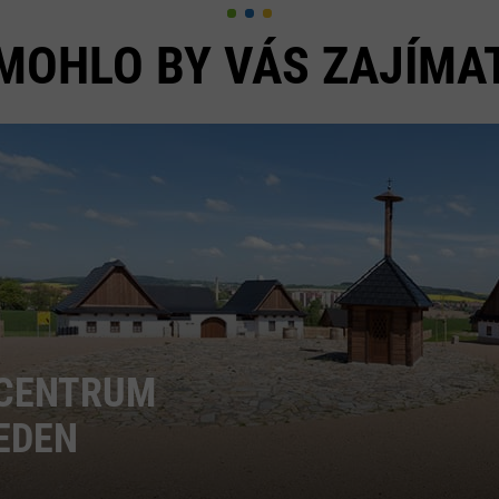
MOHLO BY VÁS ZAJÍMA
CENTRUM
EDEN