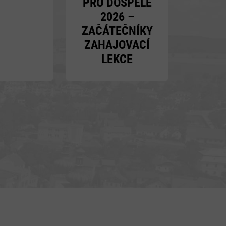
PRO DOSPĚLÉ
2026 –
ZAČÁTEČNÍKY
ZAHAJOVACÍ
LEKCE