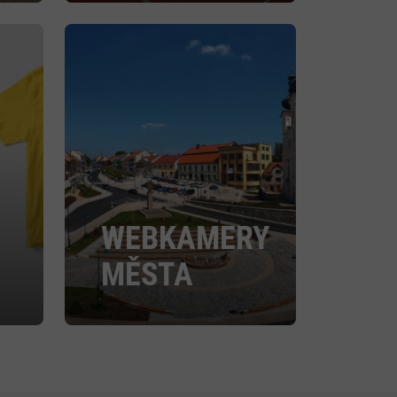
WEBKAMERY
MĚSTA