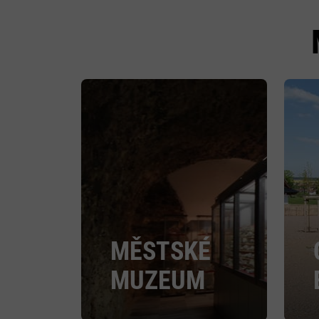
MĚSTSKÉ
MUZEUM