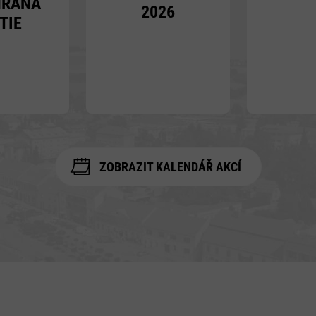
HRANÁ
2026
TIE
ZOBRAZIT KALENDÁŘ AKCÍ