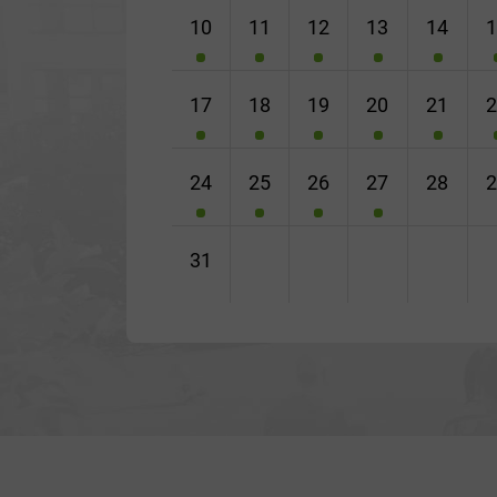
10
11
12
13
14
17
18
19
20
21
24
25
26
27
28
31