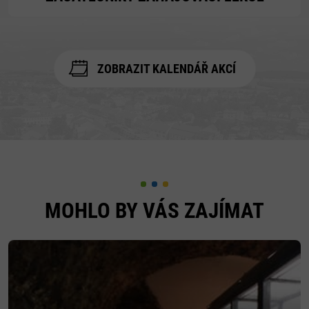
ZOBRAZIT KALENDÁŘ AKCÍ
MOHLO BY VÁS ZAJÍMAT