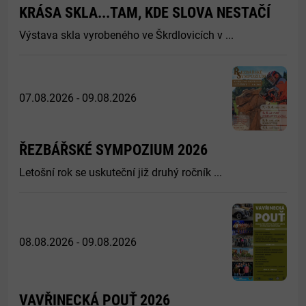
KRÁSA SKLA...TAM, KDE SLOVA NESTAČÍ
Výstava skla vyrobeného ve Škrdlovicích v ...
07.08.2026 - 09.08.2026
ŘEZBÁŘSKÉ SYMPOZIUM 2026
Letošní rok se uskuteční již druhý ročník ...
08.08.2026 - 09.08.2026
VAVŘINECKÁ POUŤ 2026