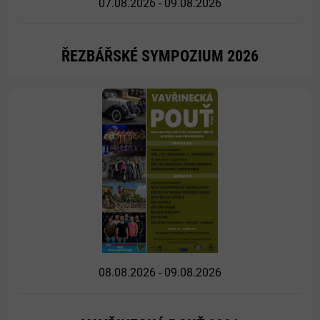
07.08.2026 - 09.08.2026
ŘEZBÁŘSKÉ SYMPOZIUM 2026
Více
08.08.2026 - 09.08.2026