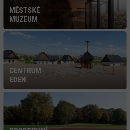
MĚSTSKÉ
MUZEUM
CENTRUM
EDEN