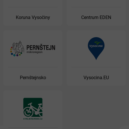
Koruna Vysočiny
Centrum EDEN
Pernštejnsko
Vysocina.EU