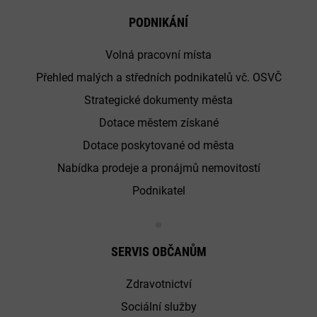
PODNIKÁNÍ
Volná pracovní místa
Přehled malých a středních podnikatelů vč. OSVČ
Strategické dokumenty města
Dotace městem získané
Dotace poskytované od města
Nabídka prodeje a pronájmů nemovitostí
Podnikatel
SERVIS OBČANŮM
Zdravotnictví
Sociální služby