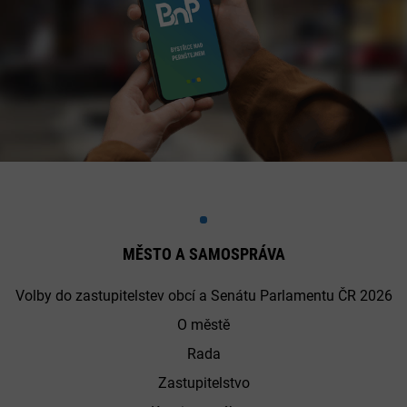
MĚSTO A SAMOSPRÁVA
Volby do zastupitelstev obcí a Senátu Parlamentu ČR 2026
O městě
Rada
Zastupitelstvo