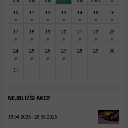
10
11
12
13
14
15
16
17
18
19
20
21
22
23
24
25
26
27
28
29
30
31
NEJBLIŽŠÍ AKCE
18.04.2026 - 28.08.2026