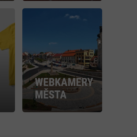
WEBKAMERY
MĚSTA