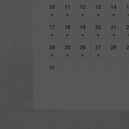
10
11
12
13
14
17
18
19
20
21
24
25
26
27
28
31