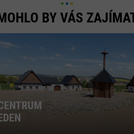
MOHLO BY VÁS ZAJÍMA
CENTRUM
EDEN