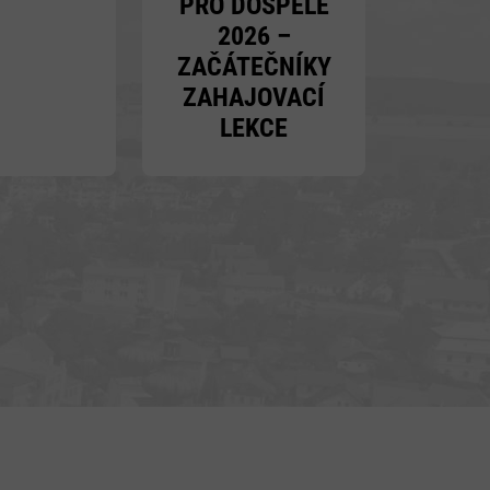
PRO DOSPĚLÉ
2026 –
ZAČÁTEČNÍKY
ZAHAJOVACÍ
LEKCE