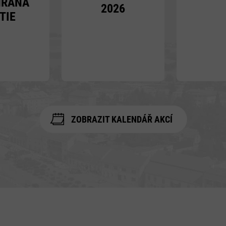
HRANÁ
2026
TIE
ZOBRAZIT KALENDÁŘ AKCÍ