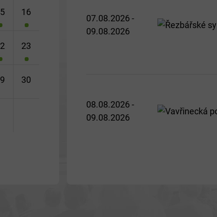
15
16
07.08.2026 -
09.08.2026
22
23
29
30
08.08.2026 -
09.08.2026