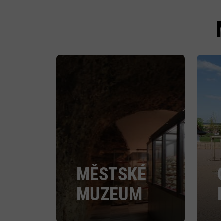
MĚSTSKÉ
MUZEUM