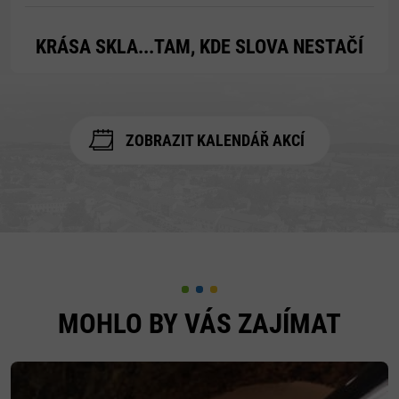
KRÁSA SKLA...TAM, KDE SLOVA NESTAČÍ
ZOBRAZIT KALENDÁŘ AKCÍ
MOHLO BY VÁS ZAJÍMAT