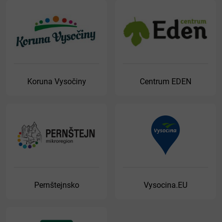
Koruna Vysočiny
Centrum EDEN
Pernštejnsko
Vysocina.EU