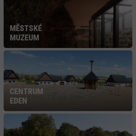
MĚSTSKÉ
MUZEUM
CENTRUM
EDEN