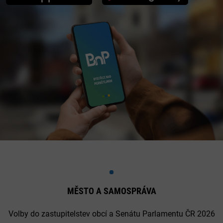
MĚSTO A SAMOSPRÁVA
Volby do zastupitelstev obcí a Senátu Parlamentu ČR 2026