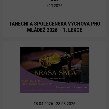
září 2026
TANEČNÍ A SPOLEČENSKÁ VÝCHOVA PRO
MLÁDEŽ 2026 – 1. LEKCE
Více
18.04.2026 - 28.08.2026