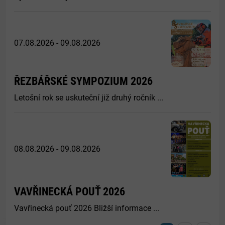
07.08.2026 - 09.08.2026
ŘEZBÁŘSKÉ SYMPOZIUM 2026
Letošní rok se uskuteční již druhý ročník ...
08.08.2026 - 09.08.2026
VAVŘINECKÁ POUŤ 2026
Vavřinecká pouť 2026 Bližší informace ...