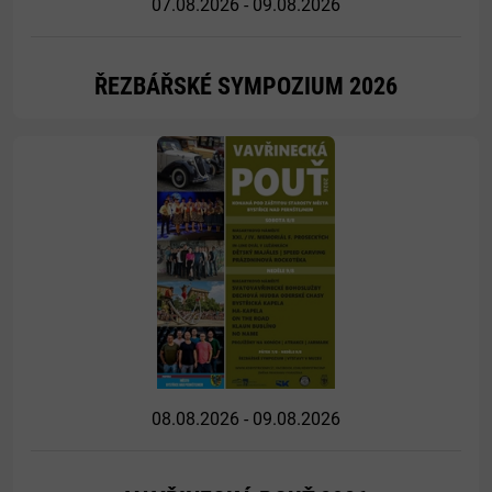
07.08.2026 - 09.08.2026
ŘEZBÁŘSKÉ SYMPOZIUM 2026
Více
08.08.2026 - 09.08.2026