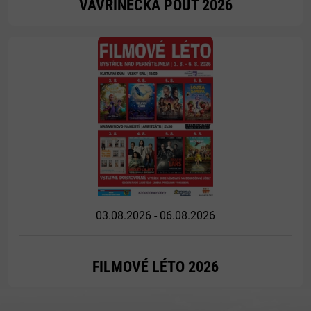
VAVŘINECKÁ POUŤ 2026
Více
03.08.2026 - 06.08.2026
FILMOVÉ LÉTO 2026