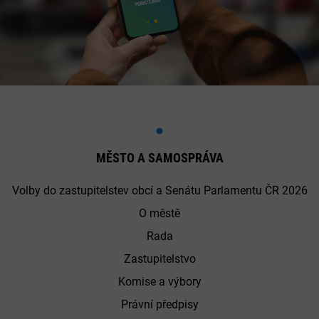
MĚSTO A SAMOSPRÁVA
Volby do zastupitelstev obcí a Senátu Parlamentu ČR 2026
O městě
Rada
Zastupitelstvo
Komise a výbory
Právní předpisy