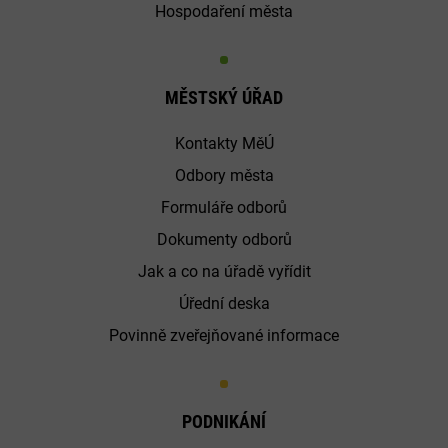
Hospodaření města
MĚSTSKÝ ÚŘAD
Kontakty MěÚ
Odbory města
Formuláře odborů
Dokumenty odborů
Jak a co na úřadě vyřídit
Úřední deska
Povinně zveřejňované informace
PODNIKÁNÍ