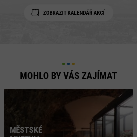
ZOBRAZIT KALENDÁŘ AKCÍ
MOHLO BY VÁS ZAJÍMAT
MĚSTSKÉ